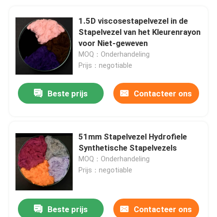
1.5D viscosestapelvezel in de
Stapelvezel van het Kleurenrayon
voor Niet-geweven
MOQ：Onderhandeling
Prijs：negotiable
Beste prijs
Contacteer ons
51mm Stapelvezel Hydrofiele
Synthetische Stapelvezels
MOQ：Onderhandeling
Prijs：negotiable
Beste prijs
Contacteer ons