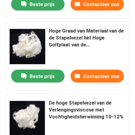
Beste prijs
Contacteer ons
Hoge Graad van Materiaal van de
de Stapelvezel het Hoge
Golfplaat van de
Polymerisatieviscose
Beste prijs
Contacteer ons
De hoge Stapelvezel van de
Verlengingsviscose met
Vochtigheidsherwinning 10-12%